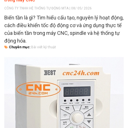
CÔNG TY TNHH HỆ THỐNG TỰ ĐỘNG MTA | 08/ 05/ 2026
Biến tần là gì? Tìm hiểu cấu tạo, nguyên lý hoạt động,
cách điều khiển tốc độ động cơ và ứng dụng thực tế
của biến tần trong máy CNC, spindle và hệ thống tự
động hóa.
Chuyên mục:
Bài viết kỹ thuật