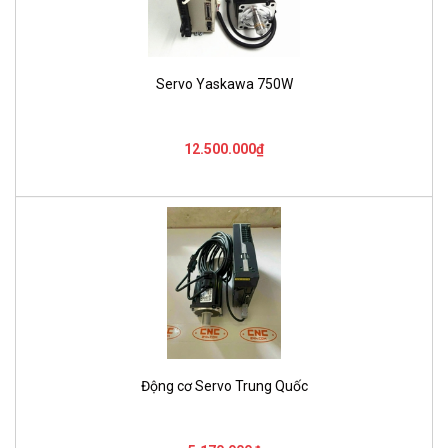
Servo Yaskawa 750W
12.500.000₫
Động cơ Servo Trung Quốc