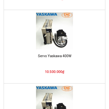
Servo Yaskawa 400W
10.500.000₫