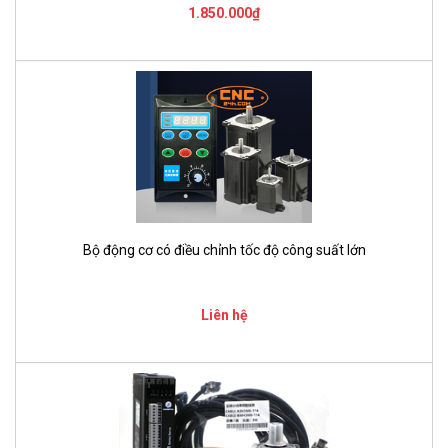
1.850.000₫
Bộ động cơ có điều chỉnh tốc độ công suất lớn
Liên hệ