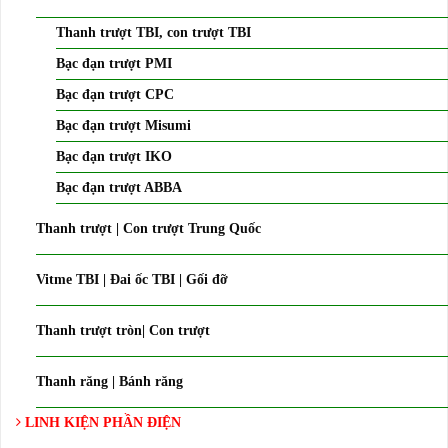
Thanh trượt TBI, con trượt TBI
Bạc đạn trượt PMI
Bạc đạn trượt CPC
Bạc đạn trượt Misumi
Bạc đạn trượt IKO
Bạc đạn trượt ABBA
Thanh trượt | Con trượt Trung Quốc
Vitme TBI | Đai ốc TBI | Gối đỡ
Thanh trượt tròn| Con trượt
Thanh răng | Bánh răng
LINH KIỆN PHẦN ĐIỆN