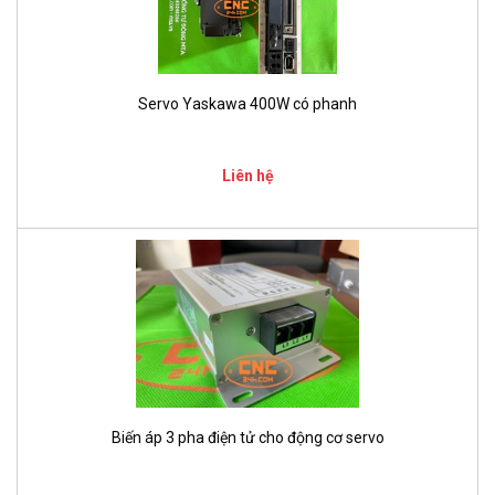
Servo Yaskawa 400W có phanh
Liên hệ
Biến áp 3 pha điện tử cho động cơ servo