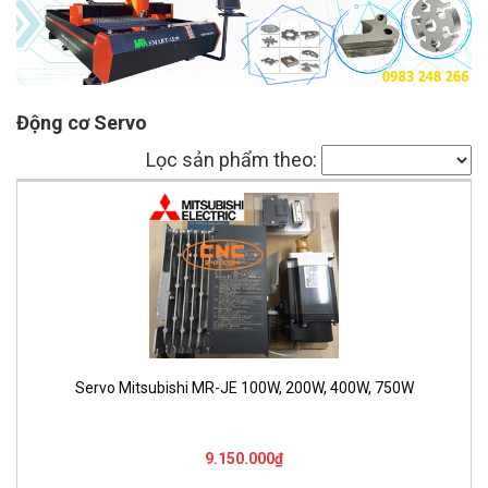
Động cơ Servo
Lọc sản phẩm theo:
Servo Mitsubishi MR-JE 100W, 200W, 400W, 750W
9.150.000₫