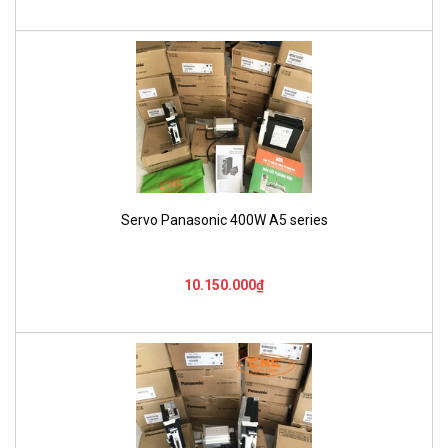
Servo Panasonic 400W A5 series
10.150.000₫