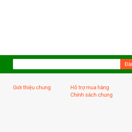
Đă
Giới thiệu chung
Hỗ trợ mua hàng
Chính sách chung