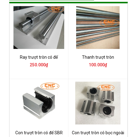
Ray trượt tròn có đế
Thanh trượt tròn
250.000₫
100.000₫
Con trượt tròn có đế SBR
Con trượt tròn có bọc ngoài