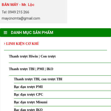
BÁN MÁY - Mr. Lộc
Tel: 0949 215 266
maycncmta@gmail.com
DANH MỤC SẢN PHẨM
LINH KIỆN CƠ KHÍ
Thanh trượt Hiwin | Con trượt
Thanh trượt TBI | PMI | IKO
Thanh trượt TBI, con trượt TBI
Bạc đạn trượt PMI
Bạc đạn trượt CPC
Bạc đạn trượt Misumi
Bạc đạn trượt IKO