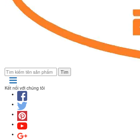
Tìm
Kết nối với chúng tôi