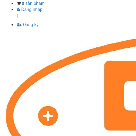
0
sản phẩm
Đăng nhập
|
Đăng ký