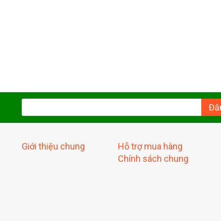
Đă
Giới thiệu chung
Hỗ trợ mua hàng
Chính sách chung