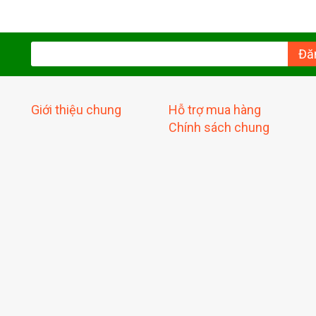
Đă
Giới thiệu chung
Hỗ trợ mua hàng
Chính sách chung