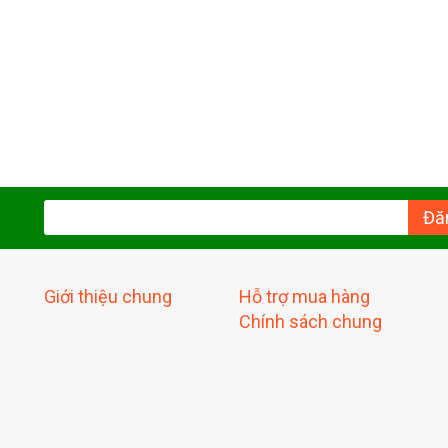
Đă
Giới thiệu chung
Hỗ trợ mua hàng
Chính sách chung