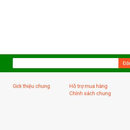
Đă
Giới thiệu chung
Hỗ trợ mua hàng
Chính sách chung