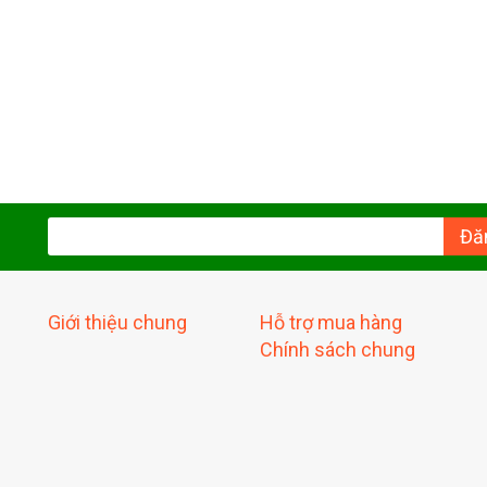
Đă
Giới thiệu chung
Hỗ trợ mua hàng
Chính sách chung