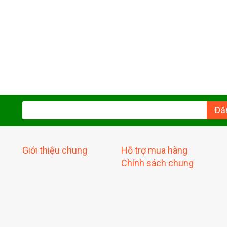
Đă
Giới thiệu chung
Hỗ trợ mua hàng
Chính sách chung