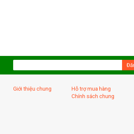
Đă
Giới thiệu chung
Hỗ trợ mua hàng
Chính sách chung