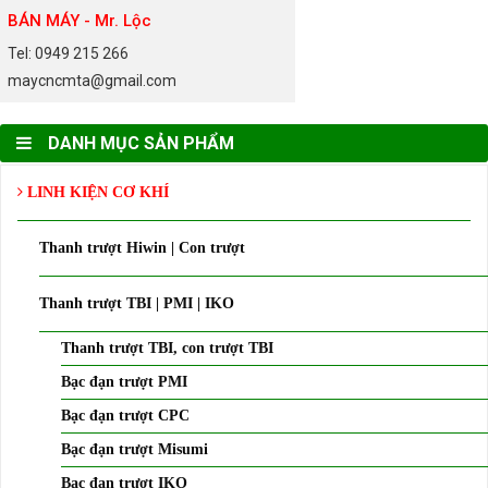
BÁN MÁY - Mr. Lộc
Tel: 0949 215 266
maycncmta@gmail.com
DANH MỤC SẢN PHẨM
LINH KIỆN CƠ KHÍ
Thanh trượt Hiwin | Con trượt
Thanh trượt TBI | PMI | IKO
Thanh trượt TBI, con trượt TBI
Bạc đạn trượt PMI
Bạc đạn trượt CPC
Bạc đạn trượt Misumi
Bạc đạn trượt IKO