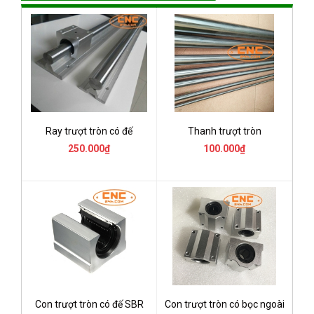
Ray trượt tròn có đế
Thanh trượt tròn
250.000₫
100.000₫
Con trượt tròn có đế SBR
Con trượt tròn có bọc ngoài