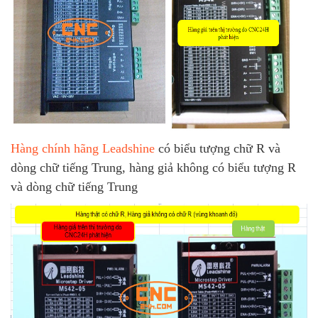
Hàng chính hãng Leadshine
có biểu tượng chữ R và
dòng chữ tiếng Trung, hàng giả không có biểu tượng R
và dòng chữ tiếng Trung