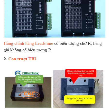
Hàng chính hãng Leadshine
có biểu tượng chữ R, hàng
giả không có biểu tượng R
2.
Con trượt TBI