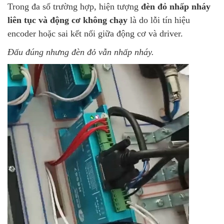
Trong đa số trường hợp, hiện tượng
đèn đỏ nhấp nháy
liên tục và động cơ không chạy
là do lỗi tín hiệu
encoder hoặc sai kết nối giữa động cơ và driver.
Đấu đúng nhưng đèn đỏ vẫn nhấp nháy.