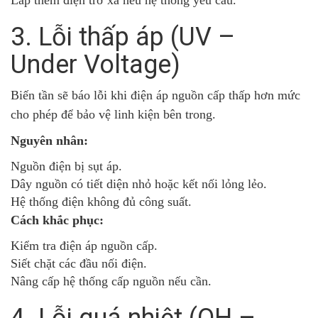
3. Lỗi thấp áp (UV –
Under Voltage)
Biến tần sẽ báo lỗi khi điện áp nguồn cấp thấp hơn mức
cho phép để bảo vệ linh kiện bên trong.
Nguyên nhân:
Nguồn điện bị sụt áp.
Dây nguồn có tiết diện nhỏ hoặc kết nối lỏng lẻo.
Hệ thống điện không đủ công suất.
Cách khắc phục:
Kiểm tra điện áp nguồn cấp.
Siết chặt các đầu nối điện.
Nâng cấp hệ thống cấp nguồn nếu cần.
4. Lỗi quá nhiệt (OH –