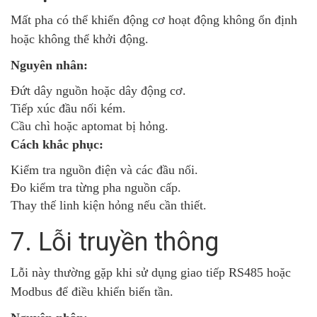
Mất pha có thể khiến động cơ hoạt động không ổn định
hoặc không thể khởi động.
Nguyên nhân:
Đứt dây nguồn hoặc dây động cơ.
Tiếp xúc đầu nối kém.
Cầu chì hoặc aptomat bị hỏng.
Cách khắc phục:
Kiểm tra nguồn điện và các đầu nối.
Đo kiểm tra từng pha nguồn cấp.
Thay thế linh kiện hỏng nếu cần thiết.
7. Lỗi truyền thông
Lỗi này thường gặp khi sử dụng giao tiếp RS485 hoặc
Modbus để điều khiển biến tần.