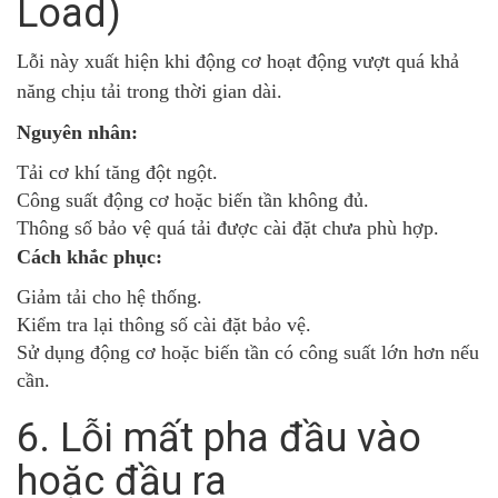
Load)
Lỗi này xuất hiện khi động cơ hoạt động vượt quá khả
năng chịu tải trong thời gian dài.
Nguyên nhân:
Tải cơ khí tăng đột ngột.
Công suất động cơ hoặc biến tần không đủ.
Thông số bảo vệ quá tải được cài đặt chưa phù hợp.
Cách khắc phục:
Giảm tải cho hệ thống.
Kiểm tra lại thông số cài đặt bảo vệ.
Sử dụng động cơ hoặc biến tần có công suất lớn hơn nếu
cần.
6. Lỗi mất pha đầu vào
hoặc đầu ra