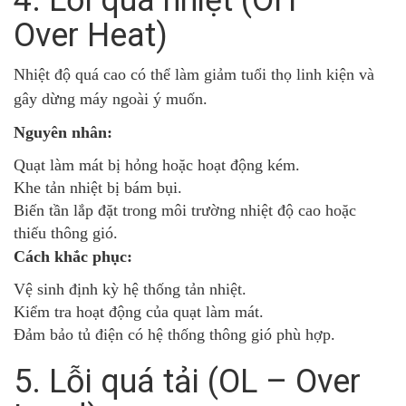
Over Heat)
Nhiệt độ quá cao có thể làm giảm tuổi thọ linh kiện và
gây dừng máy ngoài ý muốn.
Nguyên nhân:
Quạt làm mát bị hỏng hoặc hoạt động kém.
Khe tản nhiệt bị bám bụi.
Biến tần lắp đặt trong môi trường nhiệt độ cao hoặc
thiếu thông gió.
Cách khắc phục:
Vệ sinh định kỳ hệ thống tản nhiệt.
Kiểm tra hoạt động của quạt làm mát.
Đảm bảo tủ điện có hệ thống thông gió phù hợp.
5. Lỗi quá tải (OL – Over