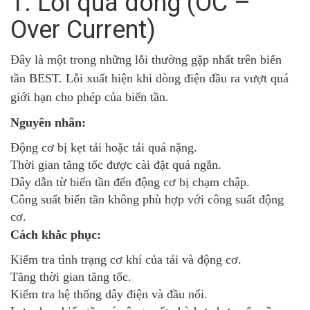
1. Lỗi quá dòng (OC –
Over Current)
Đây là một trong những lỗi thường gặp nhất trên biến
tần BEST. Lỗi xuất hiện khi dòng điện đầu ra vượt quá
giới hạn cho phép của biến tần.
Nguyên nhân:
Động cơ bị kẹt tải hoặc tải quá nặng.
Thời gian tăng tốc được cài đặt quá ngắn.
Dây dẫn từ biến tần đến động cơ bị chạm chập.
Công suất biến tần không phù hợp với công suất động
cơ.
Cách khắc phục:
Kiểm tra tình trạng cơ khí của tải và động cơ.
Tăng thời gian tăng tốc.
Kiểm tra hệ thống dây điện và đầu nối.