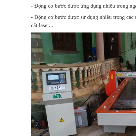
- Động cơ bước được ứng dụng nhiều trong ngàn
- Động cơ bước được sử dụng nhiều trong các
cắt laser...