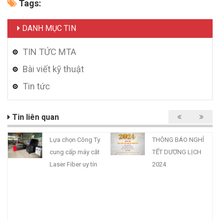
Tags:
DANH MỤC TIN
TIN TỨC MTA
Bài viết kỹ thuật
Tin tức
Tin liên quan
Lựa chọn Công Ty
THÔNG BÁO NGHỈ
cung cấp máy cắt
TẾT DƯƠNG LỊCH
Laser Fiber uy tín
2024