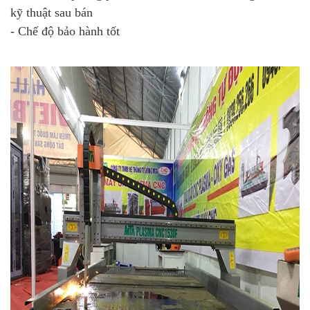
kỹ thuật sau bán
- Chế độ bảo hành tốt