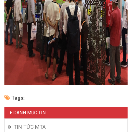
Tags:
DANH MỤC TIN
TIN TỨC MTA