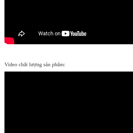
Video chất lượng sản phẩm: