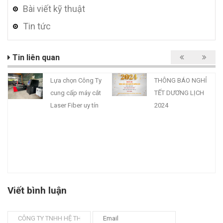
Bài viết kỹ thuật
Tin tức
Tin liên quan
Lựa chọn Công Ty
THÔNG BÁO NGHỈ
cung cấp máy cắt
TẾT DƯƠNG LỊCH
Laser Fiber uy tín
2024
Viết bình luận