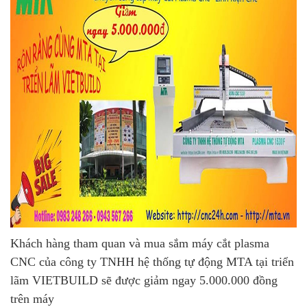
Khách hàng tham quan và mua sắm máy cắt plasma
CNC của công ty TNHH hệ thống tự động MTA tại triển
lãm VIETBUILD sẽ được giảm ngay 5.000.000 đồng
trên máy