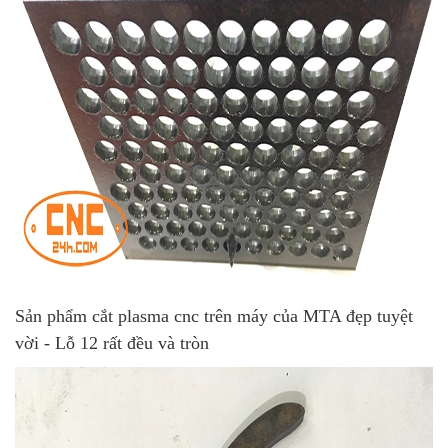
Sản phẩm cắt plasma cnc trên máy của MTA đẹp tuyệt
vời - Lỗ 12 rất đều và tròn