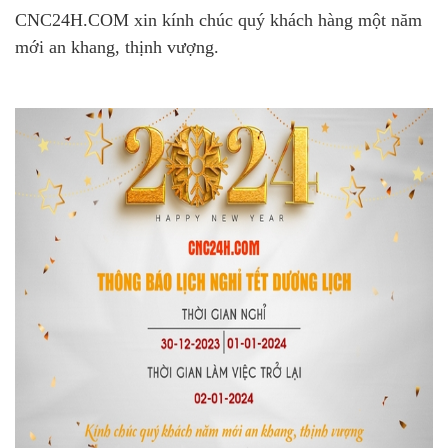
CNC24H.COM xin kính chúc quý khách hàng một năm
mới an khang, thịnh vượng.