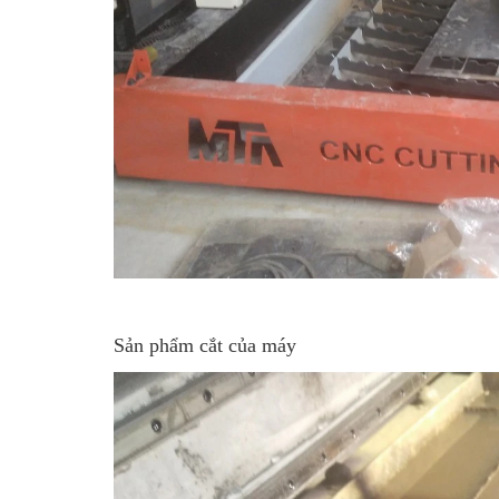
Sản phẩm cắt của máy