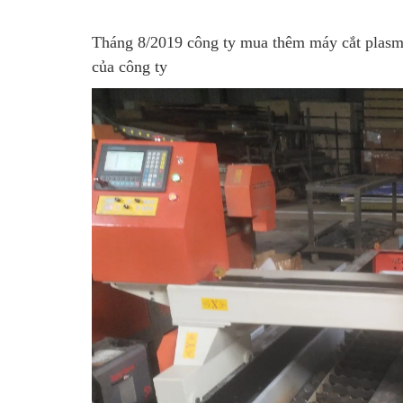
Tháng 8/2019 công ty mua thêm máy cắt plas
của công ty