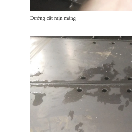
Đường cắt mịn màng