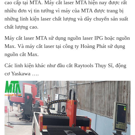
cao cấp tại MTA. Máy cắt laser MTA hiện nay được rất
nhiều đơn vị tin tưởng vì máy của MTA được trang bị
những linh kiện laser chất lượng và dây chuyển sản suất
chất lượng cao.
Máy cắt laser MTA sử dụng nguồn laser IPG hoặc nguồn
Max. Và máy cắt laser tại công ty Hoàng Phát sử dụng
nguồn cắt Max.
Các linh kiện khác như đầu cắt Raytools Thụy Sĩ, động
cơ Yaskawa ….