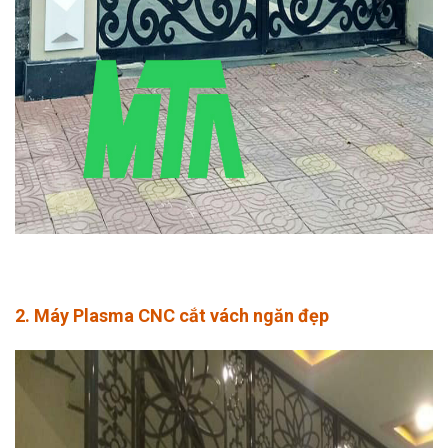
2. Máy Plasma CNC cắt vách ngăn đẹp