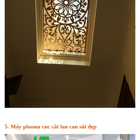
5. Máy plasma cnc cắt lan can sắt đẹp