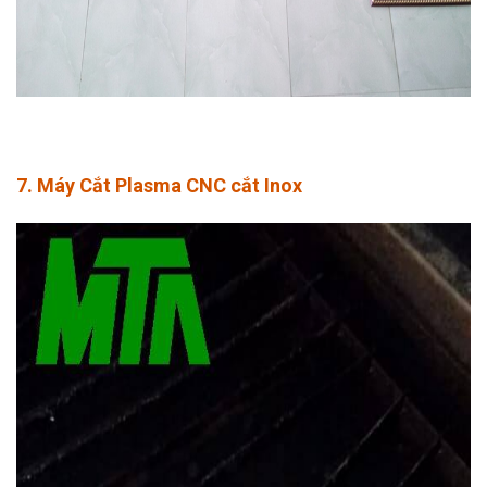
7. Máy Cắt Plasma CNC cắt Inox