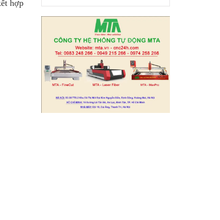
kết hợp