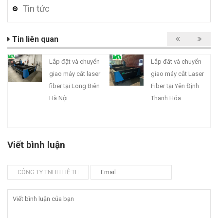
Tin tức
Tin liên quan
Lắp đặt và chuyển
Lắp đăt và chuyển
giao máy cắt laser
giao máy cắt Laser
fiber tại Long Biên
Fiber tại Yên Định
Hà Nội
Thanh Hóa
Viết bình luận