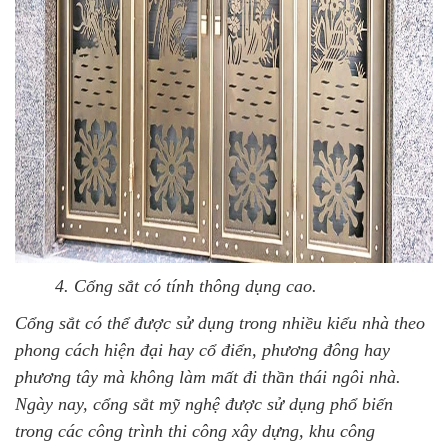
4. Cổng sắt có tính thông dụng cao.
Cổng sắt có thể được sử dụng trong nhiều kiểu nhà theo
phong cách hiện đại hay cổ điển, phương đông hay
phương tây mà không làm mất đi thần thái ngôi nhà.
Ngày nay, cổng sắt mỹ nghệ được sử dụng phổ biến
trong các công trình thi công xây dựng, khu công