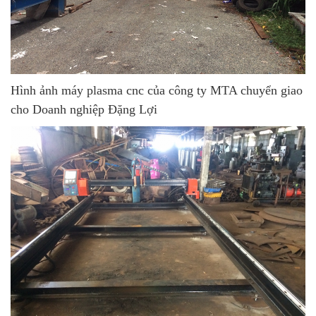
Hình ảnh máy plasma cnc của công ty MTA chuyển giao
cho Doanh nghiệp Đặng Lợi