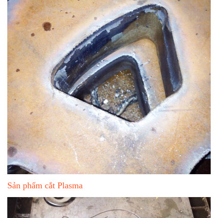
Sản phẩm cắt Plasma