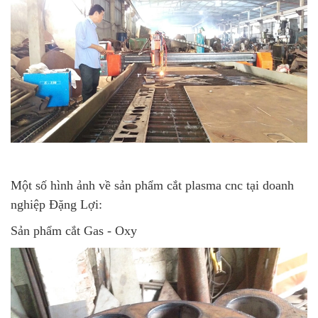
Một số hình ảnh về sản phẩm cắt plasma cnc tại doanh
nghiệp Đặng Lợi:
Sản phẩm cắt Gas - Oxy