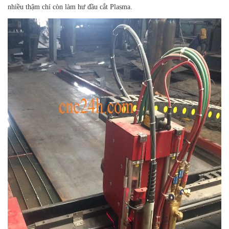
nhiều thậm chí còn làm hư đầu cắt Plasma.