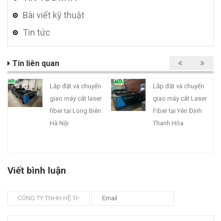
Bài viết kỹ thuật
Tin tức
Tin liên quan
Lắp đặt và chuyển
Lắp đăt và chuyển
giao máy cắt laser
giao máy cắt Laser
fiber tại Long Biên
Fiber tại Yên Định
Hà Nội
Thanh Hóa
Viết bình luận