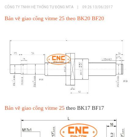
CÔNG TY TNHH HỆ THỐNG TỰ ĐỘNG MTA
|
09:26 13/06/2017
Bản vẽ giao công vitme 25 theo BK20 BF20
Bản vẽ giao công vitme 25
theo BK17 BF17