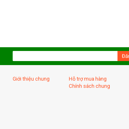
Đă
Giới thiệu chung
Hỗ trợ mua hàng
Chính sách chung