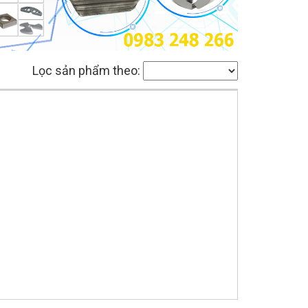
Lọc sản phẩm theo: