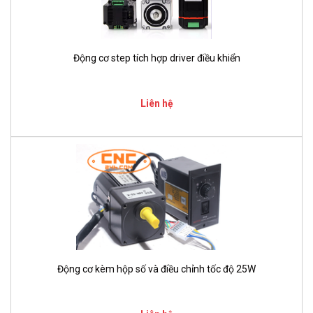
Động cơ step tích hợp driver điều khiển
Liên hệ
Động cơ kèm hộp số và điều chỉnh tốc độ 25W