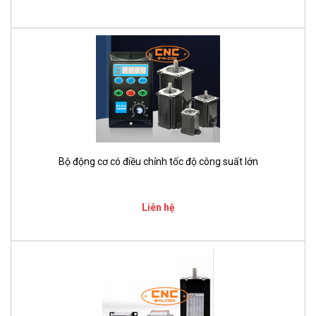
Bộ động cơ có điều chỉnh tốc độ công suất lớn
Liên hệ