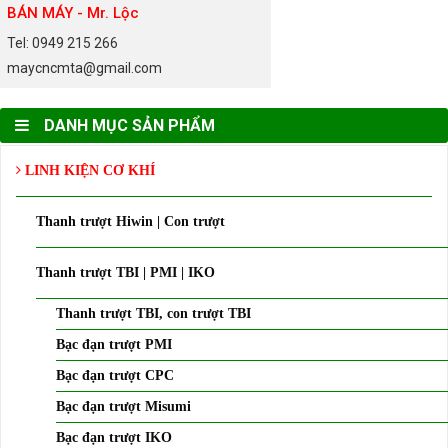
BÁN MÁY - Mr. Lộc
Tel: 0949 215 266
maycncmta@gmail.com
DANH MỤC SẢN PHẨM
LINH KIỆN CƠ KHÍ
Thanh trượt Hiwin | Con trượt
Thanh trượt TBI | PMI | IKO
Thanh trượt TBI, con trượt TBI
Bạc đạn trượt PMI
Bạc đạn trượt CPC
Bạc đạn trượt Misumi
Bạc đạn trượt IKO