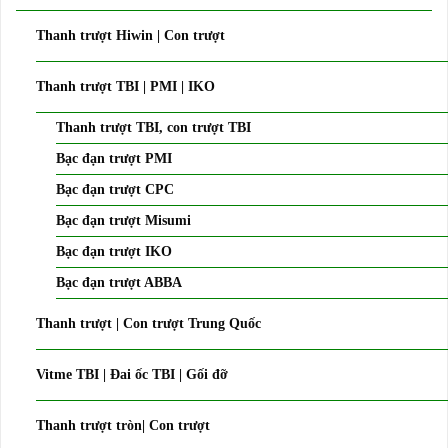
Thanh trượt Hiwin | Con trượt
Thanh trượt TBI | PMI | IKO
Thanh trượt TBI, con trượt TBI
Bạc đạn trượt PMI
Bạc đạn trượt CPC
Bạc đạn trượt Misumi
Bạc đạn trượt IKO
Bạc đạn trượt ABBA
Thanh trượt | Con trượt Trung Quốc
Vitme TBI | Đai ốc TBI | Gối đỡ
Thanh trượt tròn| Con trượt