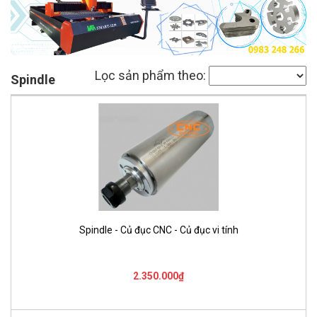
Lọc sản phẩm theo:
Spindle
Spindle - Củ đục CNC - Củ đục vi tính
2.350.000₫