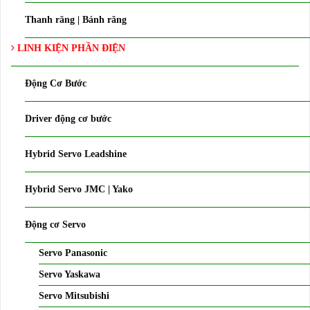
Thanh răng | Bánh răng
LINH KIỆN PHẦN ĐIỆN
Động Cơ Bước
Driver động cơ bước
Hybrid Servo Leadshine
Hybrid Servo JMC | Yako
Động cơ Servo
Servo Panasonic
Servo Yaskawa
Servo Mitsubishi