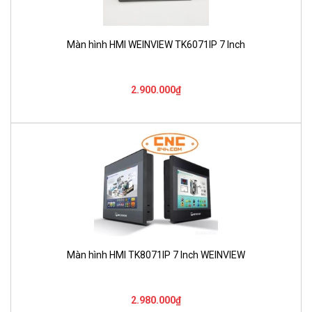
Màn hình HMI WEINVIEW TK6071IP 7 Inch
2.900.000₫
Màn hình HMI TK8071IP 7 Inch WEINVIEW
2.980.000₫