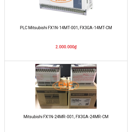
PLC Mitsubishi FX1N-14MT-001, FX3GA-14MT-CM
2.000.000₫
Mitsubishi FX1N-24MR-001, FX3GA-24MR-CM