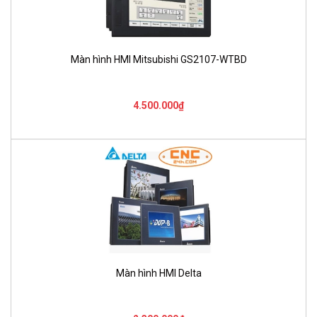
Màn hình HMI Mitsubishi GS2107-WTBD
4.500.000₫
Màn hình HMI Delta