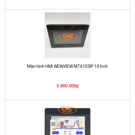
Màn hình HMI WEINVIEW MT6103IP 10 Inch
5.800.000₫