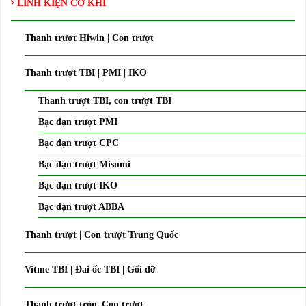
LINH KIỆN CƠ KHÍ
Thanh trượt Hiwin | Con trượt
Thanh trượt TBI | PMI | IKO
Thanh trượt TBI, con trượt TBI
Bạc đạn trượt PMI
Bạc đạn trượt CPC
Bạc đạn trượt Misumi
Bạc đạn trượt IKO
Bạc đạn trượt ABBA
Thanh trượt | Con trượt Trung Quốc
Vitme TBI | Đai ốc TBI | Gối đỡ
Thanh trượt tròn| Con trượt