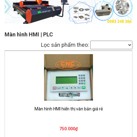
Màn hình HMI | PLC
Lọc sản phẩm theo:
Màn hình HMI hiển thị văn bản giá rẻ
750.000₫