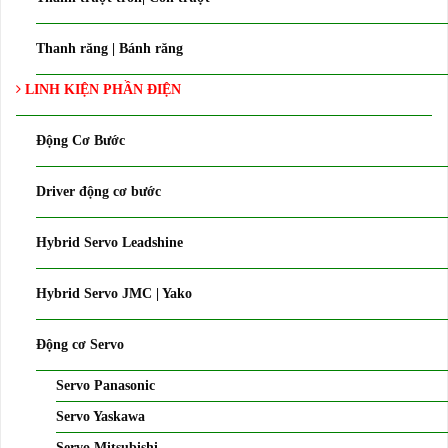
Thanh răng | Bánh răng
LINH KIỆN PHẦN ĐIỆN
Động Cơ Bước
Driver động cơ bước
Hybrid Servo Leadshine
Hybrid Servo JMC | Yako
Động cơ Servo
Servo Panasonic
Servo Yaskawa
Servo Mitsubishi