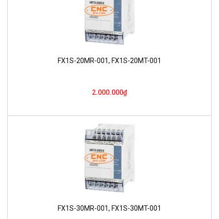
FX1S-20MR-001, FX1S-20MT-001
2.000.000₫
FX1S-30MR-001, FX1S-30MT-001