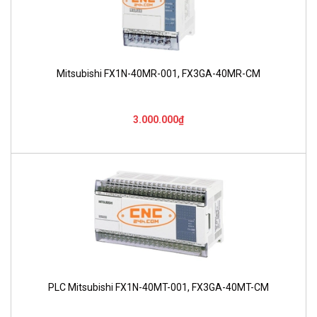
Mitsubishi FX1N-40MR-001, FX3GA-40MR-CM
3.000.000₫
PLC Mitsubishi FX1N-40MT-001, FX3GA-40MT-CM