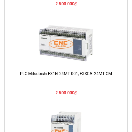
2.500.000₫
PLC Mitsubishi FX1N-24MT-001, FX3GA-24MT-CM
2.500.000₫