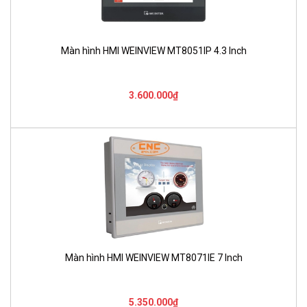
Màn hình HMI WEINVIEW MT8051IP 4.3 Inch
3.600.000₫
Màn hình HMI WEINVIEW MT8071IE 7 Inch
5.350.000₫