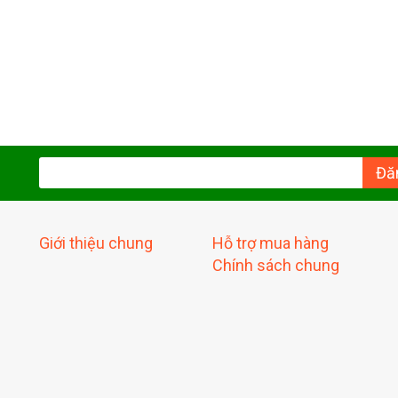
Đă
Giới thiệu chung
Hỗ trợ mua hàng
Chính sách chung