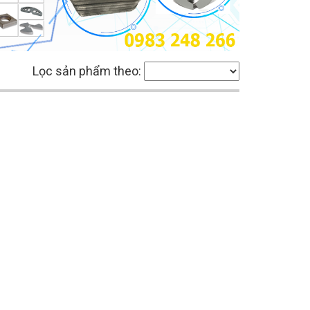
Lọc sản phẩm theo: