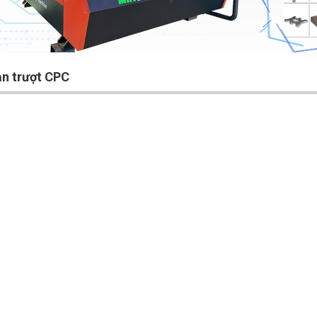
n trượt CPC