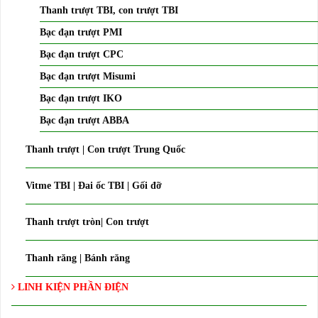
Thanh trượt TBI, con trượt TBI
Bạc đạn trượt PMI
Bạc đạn trượt CPC
Bạc đạn trượt Misumi
Bạc đạn trượt IKO
Bạc đạn trượt ABBA
Thanh trượt | Con trượt Trung Quốc
Vitme TBI | Đai ốc TBI | Gối đỡ
Thanh trượt tròn| Con trượt
Thanh răng | Bánh răng
LINH KIỆN PHẦN ĐIỆN