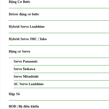
Động Cơ Bước
Driver động cơ bước
Hybrid Servo Leadshine
Hybrid Servo JMC | Yako
Động cơ Servo
Servo Panasonic
Servo Yaskawa
Servo Mitsubishi
AC Servo Leadshine
Hộp Số
BOB | Bộ điều khiển