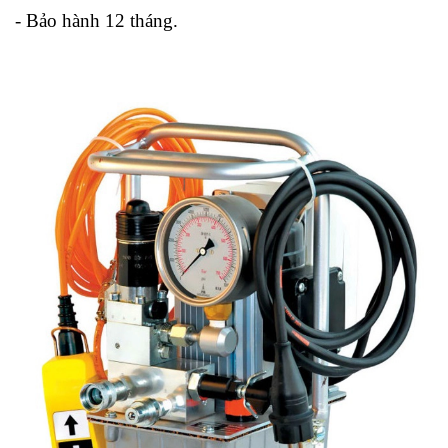
- Bảo hành 12 tháng.