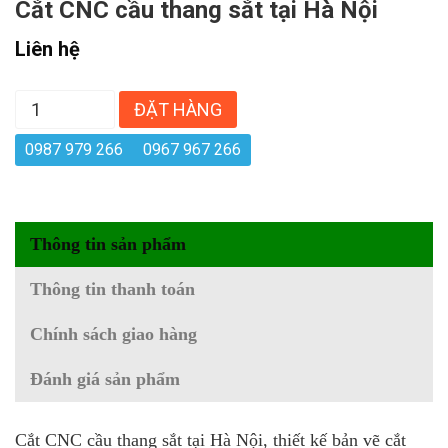
Cắt CNC cầu thang sắt tại Hà Nội
Liên hệ
ĐẶT HÀNG
0987 979 266
0967 967 266
Thông tin sản phẩm
Thông tin thanh toán
Chính sách giao hàng
Đánh giá sản phẩm
Cắt CNC cầu thang sắt tại Hà Nội, thiết kế bản vẽ cắt