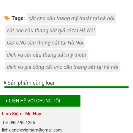
Tags:
cắt cnc cầu thang mỹ thuật tại hà nội
cắt cnc cầu thang sắt giá rẻ tại Hà Nội
Cắt CNC cầu thang sắt tại Hà Nội
dịch vụ cắt cầu thang sắt mỹ thuật
dịch vụ gia công cắt cnc cầu thang sắt tại hà nội
Sản phẩm cùng loại
LIÊN HỆ VỚI CHÚNG TÔI
Linh Kiện - Mr. Huy
Tel: 0967 967 266
linhkiencncvietnam@gmail.com