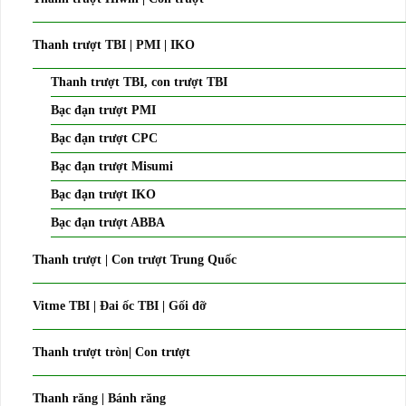
Thanh trượt TBI | PMI | IKO
Thanh trượt TBI, con trượt TBI
Bạc đạn trượt PMI
Bạc đạn trượt CPC
Bạc đạn trượt Misumi
Bạc đạn trượt IKO
Bạc đạn trượt ABBA
Thanh trượt | Con trượt Trung Quốc
Vitme TBI | Đai ốc TBI | Gối đỡ
Thanh trượt tròn| Con trượt
Thanh răng | Bánh răng