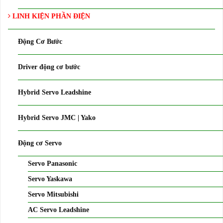
LINH KIỆN PHẦN ĐIỆN
Động Cơ Bước
Driver động cơ bước
Hybrid Servo Leadshine
Hybrid Servo JMC | Yako
Động cơ Servo
Servo Panasonic
Servo Yaskawa
Servo Mitsubishi
AC Servo Leadshine