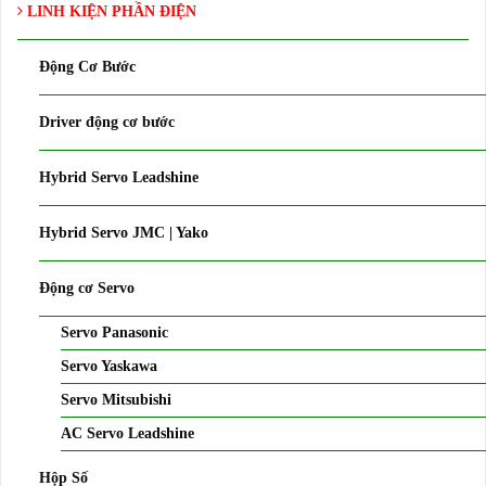
LINH KIỆN PHẦN ĐIỆN
Động Cơ Bước
Driver động cơ bước
Hybrid Servo Leadshine
Hybrid Servo JMC | Yako
Động cơ Servo
Servo Panasonic
Servo Yaskawa
Servo Mitsubishi
AC Servo Leadshine
Hộp Số