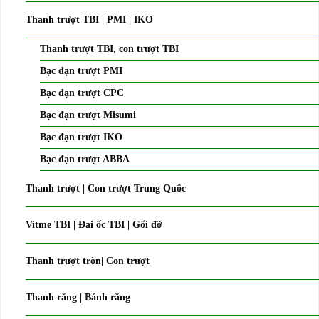
Thanh trượt TBI | PMI | IKO
Thanh trượt TBI, con trượt TBI
Bạc đạn trượt PMI
Bạc đạn trượt CPC
Bạc đạn trượt Misumi
Bạc đạn trượt IKO
Bạc đạn trượt ABBA
Thanh trượt | Con trượt Trung Quốc
Vitme TBI | Đai ốc TBI | Gối đỡ
Thanh trượt tròn| Con trượt
Thanh răng | Bánh răng