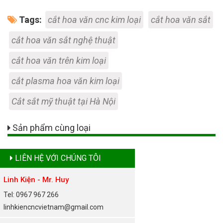
Tags:
cắt hoa văn cnc kim loại
cắt hoa văn sắt
cắt hoa văn sắt nghệ thuật
cắt hoa văn trên kim loại
cắt plasma hoa văn kim loại
Cắt sắt mỹ thuật tại Hà Nội
Sản phẩm cùng loại
LIÊN HỆ VỚI CHÚNG TÔI
Linh Kiện - Mr. Huy
Tel: 0967 967 266
linhkiencncvietnam@gmail.com