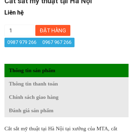
Cắt sắt mỹ thuật tại Hà Nội
Liên hệ
ĐẶT HÀNG
0987 979 266
0967 967 266
Thông tin sản phẩm
Thông tin thanh toán
Chính sách giao hàng
Đánh giá sản phẩm
Cắt sắt mỹ thuật tại Hà Nội tại xưởng của MTA, cắt