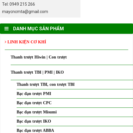
Tel: 0949 215 266
maycncmta@gmail.com
DANH MỤC SẢN PHẨM
LINH KIỆN CƠ KHÍ
Thanh trượt Hiwin | Con trượt
Thanh trượt TBI | PMI | IKO
Thanh trượt TBI, con trượt TBI
Bạc đạn trượt PMI
Bạc đạn trượt CPC
Bạc đạn trượt Misumi
Bạc đạn trượt IKO
Bạc đạn trượt ABBA