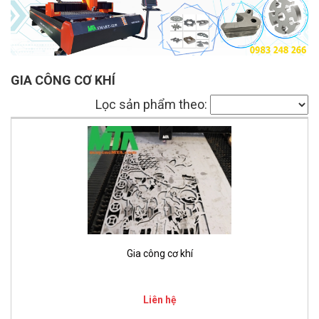
GIA CÔNG CƠ KHÍ
Lọc sản phẩm theo:
Gia công cơ khí
Liên hệ