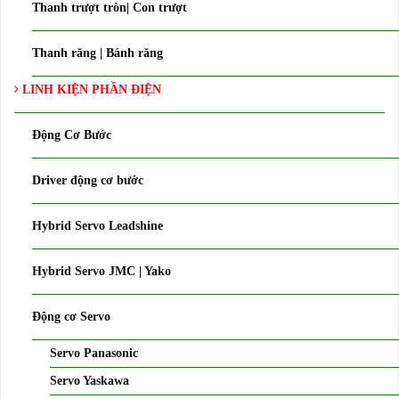
Thanh trượt tròn| Con trượt
Thanh răng | Bánh răng
LINH KIỆN PHẦN ĐIỆN
Động Cơ Bước
Driver động cơ bước
Hybrid Servo Leadshine
Hybrid Servo JMC | Yako
Động cơ Servo
Servo Panasonic
Servo Yaskawa