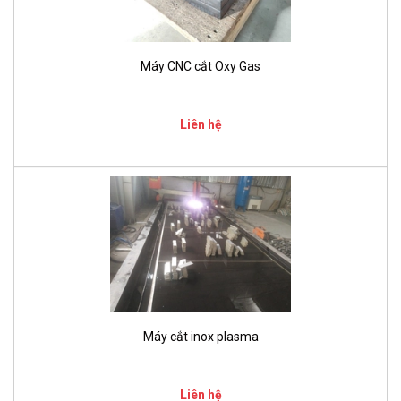
Máy CNC cắt Oxy Gas
Liên hệ
Máy cắt inox plasma
Liên hệ