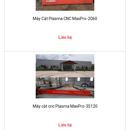
Máy Cắt Plasma CNC MaxPro-2060
Liên hệ
Máy cắt cnc Plasma MaxPro-35120
Liên hệ