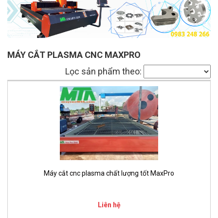
MÁY CẮT PLASMA CNC MAXPRO
Lọc sản phẩm theo:
Máy cắt cnc plasma chất lượng tốt MaxPro
Liên hệ