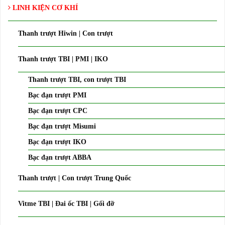
LINH KIỆN CƠ KHÍ
Thanh trượt Hiwin | Con trượt
Thanh trượt TBI | PMI | IKO
Thanh trượt TBI, con trượt TBI
Bạc đạn trượt PMI
Bạc đạn trượt CPC
Bạc đạn trượt Misumi
Bạc đạn trượt IKO
Bạc đạn trượt ABBA
Thanh trượt | Con trượt Trung Quốc
Vitme TBI | Đai ốc TBI | Gối đỡ