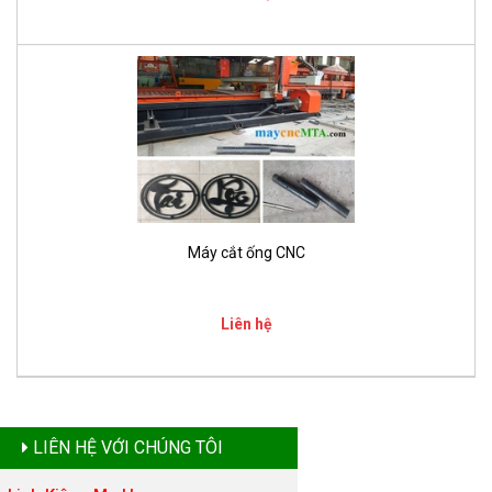
Máy cắt ống CNC
Liên hệ
LIÊN HỆ VỚI CHÚNG TÔI