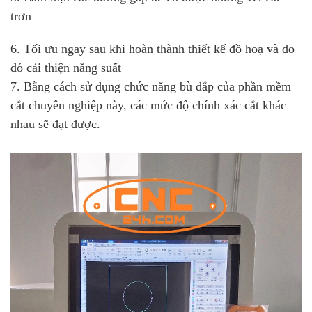
trơn
6. Tối ưu ngay sau khi hoàn thành thiết kế đồ hoạ và do
đó cải thiện năng suất
7. Bằng cách sử dụng chức năng bù đắp của phần mềm
cắt chuyên nghiệp này, các mức độ chính xác cắt khác
nhau sẽ đạt được.