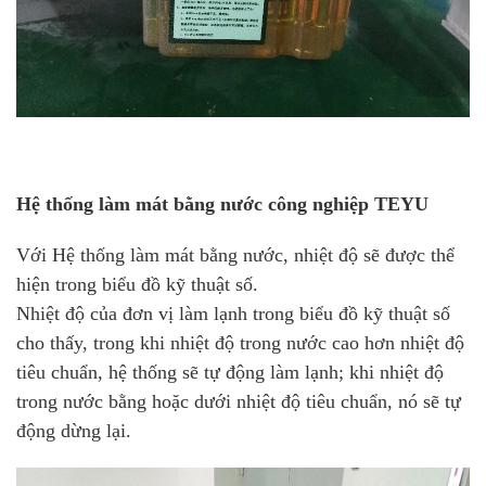
Hệ thống làm mát bằng nước công nghiệp TEYU
Với Hệ thống làm mát bằng nước, nhiệt độ sẽ được thể
hiện trong biểu đồ kỹ thuật số.
Nhiệt độ của đơn vị làm lạnh trong biểu đồ kỹ thuật số
cho thấy, trong khi nhiệt độ trong nước cao hơn nhiệt độ
tiêu chuẩn, hệ thống sẽ tự động làm lạnh; khi nhiệt độ
trong nước bằng hoặc dưới nhiệt độ tiêu chuẩn, nó sẽ tự
động dừng lại.