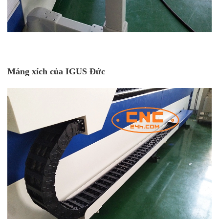
Máng xích của IGUS Đức