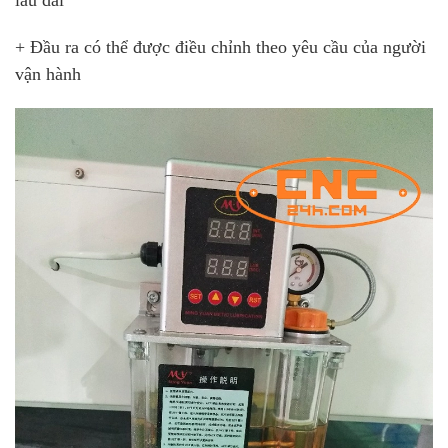
lâu dài
+ Đầu ra có thể được điều chỉnh theo yêu cầu của người
vận hành