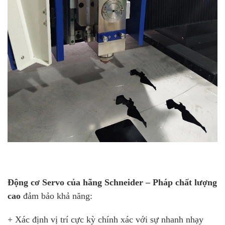
Động cơ Servo của hãng Schneider – Pháp chất lượng
cao
đảm bảo khả năng:
+ Xác định vị trí cực kỳ chính xác với sự nhanh nhạy