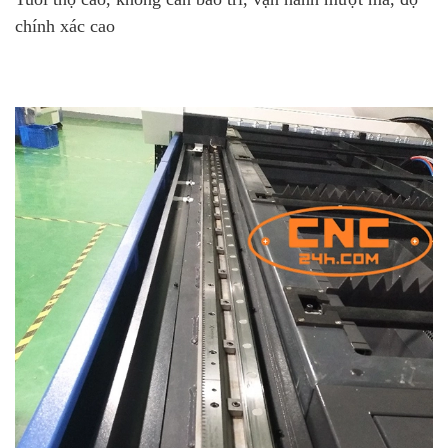
chính xác cao