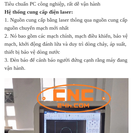
Tiêu chuẩn PC công nghiệp, rất dễ vận hành
Hệ thống cung cấp điện laser:
1. Nguồn cung cấp bằng laser thông qua nguồn cung cấp
nguồn chuyển mạch mới nhất
2. Nó bao gồm các mạch chính, mạch điều khiển, bảo vệ
mạch, khởi động đánh lửa và duy trì dòng chảy, áp suất,
thiết bị bảo vệ dòng nước
3. Đèn báo để cảnh báo người đứng cạnh rằng máy đang
vận hành.