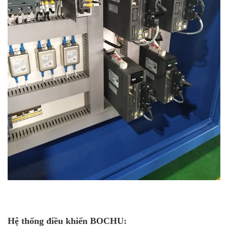
Hệ thống điều khiển BOCHU: