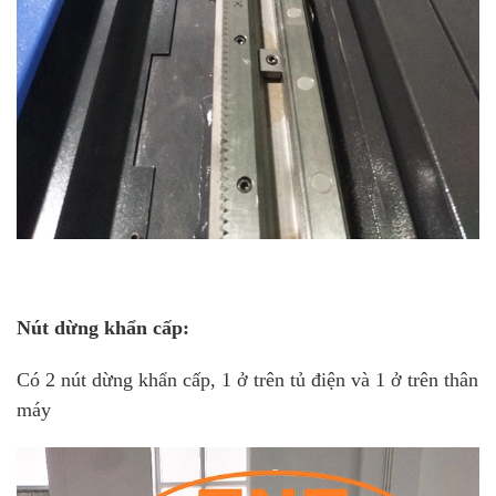
Nút dừng khẩn cấp:
Có 2 nút dừng khẩn cấp, 1 ở trên tủ điện và 1 ở trên thân
máy