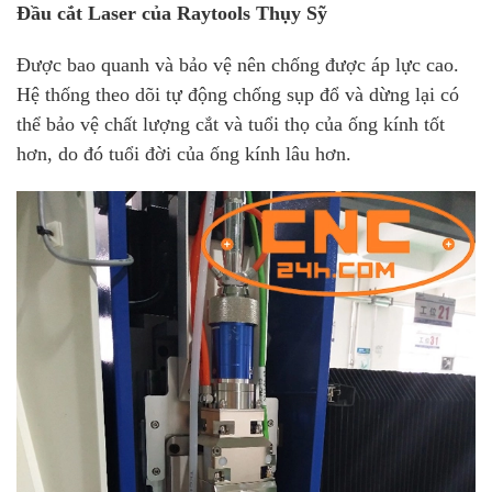
Đầu cắt Laser của Raytools Thụy Sỹ
Được bao quanh và bảo vệ nên chống được áp lực cao.
Hệ thống theo dõi tự động chống sụp đổ và dừng lại có
thể bảo vệ chất lượng cắt và tuổi thọ của ống kính tốt
hơn, do đó tuổi đời của ống kính lâu hơn.