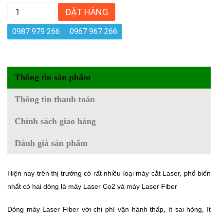
ĐẶT HÀNG
0987 979 266
0967 967 266
Thông tin sản phẩm
Thông tin thanh toán
Chính sách giao hàng
Đánh giá sản phẩm
Hiện nay trên thị trường có rất nhiều loại máy cắt Laser, phổ biến
nhất có hai dòng là máy Laser Co2 và máy Laser Fiber
Dòng máy Laser Fiber với chi phí vận hành thấp, ít sai hỏng, ít