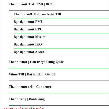
Thanh trượt TBI | PMI | IKO
Thanh trượt TBI, con trượt TBI
Bạc đạn trượt PMI
Bạc đạn trượt CPC
Bạc đạn trượt Misumi
Bạc đạn trượt IKO
Bạc đạn trượt ABBA
Thanh trượt | Con trượt Trung Quốc
Vitme TBI | Đai ốc TBI | Gối đỡ
Thanh trượt tròn| Con trượt
Thanh răng | Bánh răng