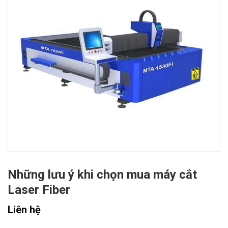
Những lưu ý khi chọn mua máy cắt
Laser Fiber
Liên hệ