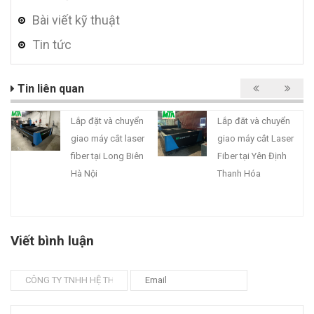
Bài viết kỹ thuật
Tin tức
Tin liên quan
Lắp đặt và chuyển
Lắp đăt và chuyển
giao máy cắt laser
giao máy cắt Laser
fiber tại Long Biên
Fiber tại Yên Định
Hà Nội
Thanh Hóa
Viết bình luận