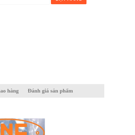
iao hàng
Đánh giá sản phẩm