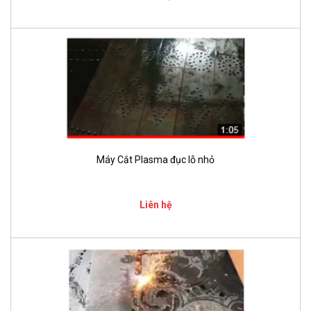
Máy Cắt Plasma đục lỗ nhỏ
Liên hệ