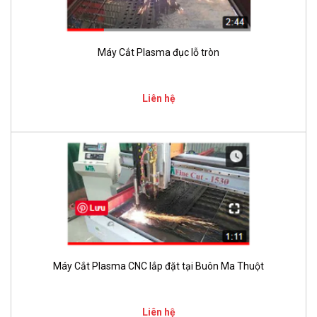
Máy Cắt Plasma đục lỗ tròn
Liên hệ
Máy Cắt Plasma CNC lắp đặt tại Buôn Ma Thuột
Liên hệ