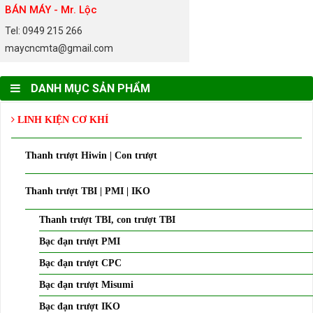
BÁN MÁY - Mr. Lộc
Tel: 0949 215 266
maycncmta@gmail.com
DANH MỤC SẢN PHẨM
LINH KIỆN CƠ KHÍ
Thanh trượt Hiwin | Con trượt
Thanh trượt TBI | PMI | IKO
Thanh trượt TBI, con trượt TBI
Bạc đạn trượt PMI
Bạc đạn trượt CPC
Bạc đạn trượt Misumi
Bạc đạn trượt IKO