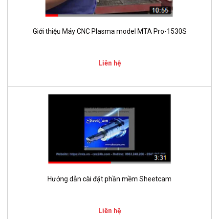
Giới thiệu Máy CNC Plasma model MTA Pro-1530S
Liên hệ
Hướng dẫn cài đặt phần mềm Sheetcam
Liên hệ