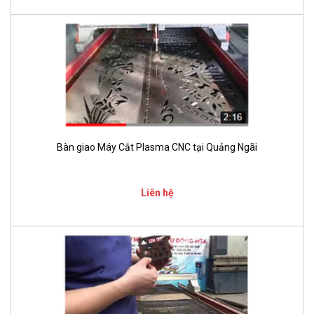
Bàn giao Máy Cắt Plasma CNC tại Quảng Ngãi
Liên hệ