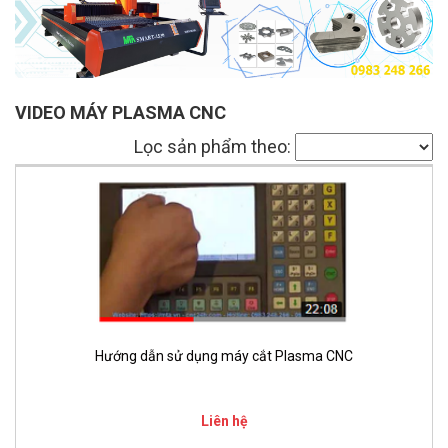
VIDEO MÁY PLASMA CNC
Lọc sản phẩm theo:
Hướng dẫn sử dụng máy cắt Plasma CNC
Liên hệ