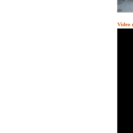
Video 