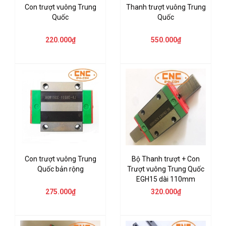
Con trượt vuông Trung
Thanh trượt vuông Trung
Quốc
Quốc
220.000₫
550.000₫
Con trượt vuông Trung
Bộ Thanh trượt + Con
Quốc bản rộng
Trượt vuông Trung Quốc
EGH15 dài 110mm
275.000₫
320.000₫