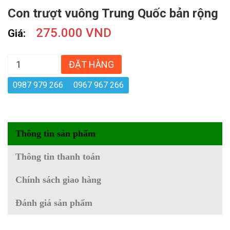
Con trượt vuông Trung Quốc bản rộng
275.000 VND
Giá:
ĐẶT HÀNG
0987 979 266
0967 967 266
Thông tin sản phẩm
Thông tin thanh toán
Chính sách giao hàng
Đánh giá sản phẩm