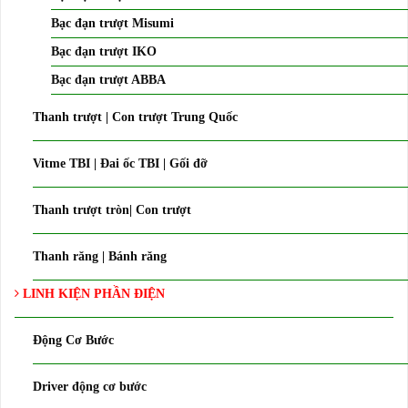
Bạc đạn trượt Misumi
Bạc đạn trượt IKO
Bạc đạn trượt ABBA
Thanh trượt | Con trượt Trung Quốc
Vitme TBI | Đai ốc TBI | Gối đỡ
Thanh trượt tròn| Con trượt
Thanh răng | Bánh răng
LINH KIỆN PHẦN ĐIỆN
Động Cơ Bước
Driver động cơ bước