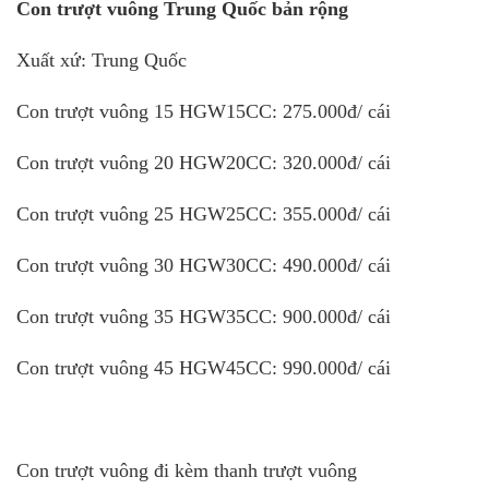
Con trượt vuông Trung Quốc bản rộng
Xuất xứ: Trung Quốc
Con trượt vuông 15 HGW15CC: 275.000đ/ cái
Con trượt vuông 20 HGW20CC: 320.000đ/ cái
Con trượt vuông 25 HGW25CC: 355.000đ/ cái
Con trượt vuông 30 HGW30CC: 490.000đ/ cái
Con trượt vuông 35 HGW35CC: 900.000đ/ cái
Con trượt vuông 45 HGW45CC: 990.000đ/ cái
Con trượt vuông đi kèm thanh trượt vuông