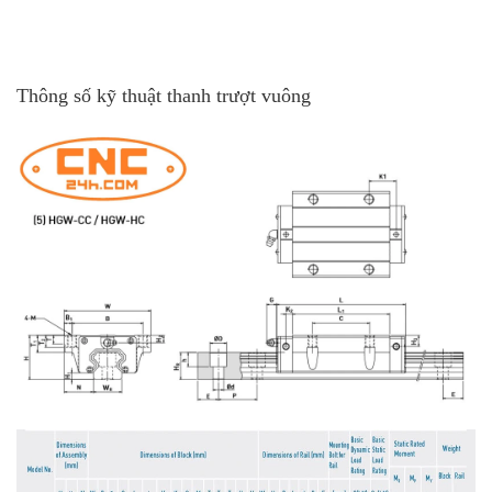
Thông số kỹ thuật thanh trượt vuông