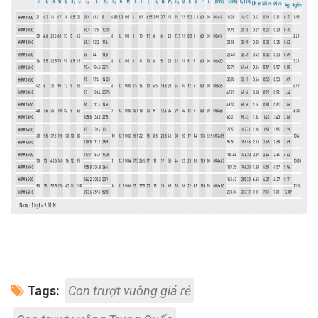
Tags:
Con trượt vuông giá rẻ