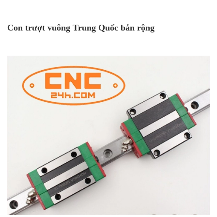
Con trượt vuông Trung Quốc bản rộng