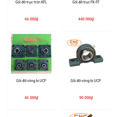
Gối đỡ trục tròn KFL
Gối đỡ trục FK-FF
66.000₫
440.000₫
Gối đỡ vòng bi UCF
Gối đỡ vòng bi UCP
65.000₫
90.000₫