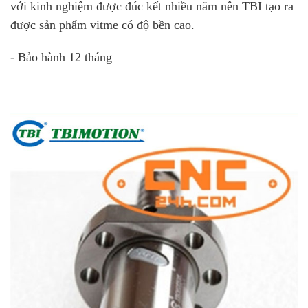
với kinh nghiệm được đúc kết nhiều năm nên TBI tạo ra
được sản phẩm vitme có độ bền cao.
- Bảo hành 12 tháng