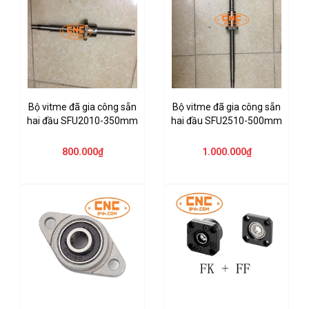
Bộ vitme đã gia công sẵn
Bộ vitme đã gia công sẵn
hai đầu SFU2010-350mm
hai đầu SFU2510-500mm
800.000₫
1.000.000₫