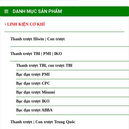
DANH MỤC SẢN PHẨM
LINH KIỆN CƠ KHÍ
Thanh trượt Hiwin | Con trượt
Thanh trượt TBI | PMI | IKO
Thanh trượt TBI, con trượt TBI
Bạc đạn trượt PMI
Bạc đạn trượt CPC
Bạc đạn trượt Misumi
Bạc đạn trượt IKO
Bạc đạn trượt ABBA
Thanh trượt | Con trượt Trung Quốc