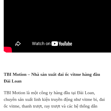
TBI Motion – Nhà sản xuất đai ốc vitme hàng đầu
Đài Loan
TBI Motion là một công ty hàng đầu tại Đài Loan,
chuyên sản xuất linh kiện truyền động như vitme bi, đai
ốc vitme, thanh trượt, ray trượt và các hệ thống dẫn