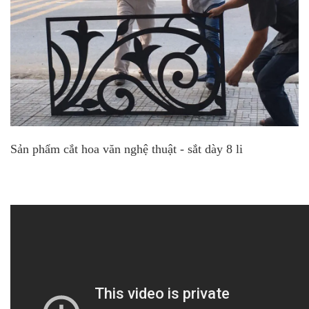
Sản phẩm cắt hoa văn nghệ thuật - sắt dày 8 li