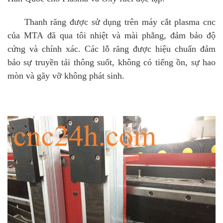
Thanh răng được sử dụng trên máy cắt plasma cnc
của MTA đã qua tôi nhiệt và mài phẳng, đảm bảo độ
cứng và chính xác. Các lỗ răng được hiệu chuẩn đảm
bảo sự truyền tải thông suốt, không có tiếng ồn, sự hao
mòn và gãy vỡ không phát sinh.