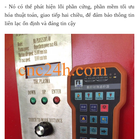
- Nó có thể phát hiện lỗi phần cứng, phần mềm tối ưu
hóa thuật toán, giao tiếp hai chiều, để đảm bảo thông tin
liên lạc ổn định và đáng tin cậy