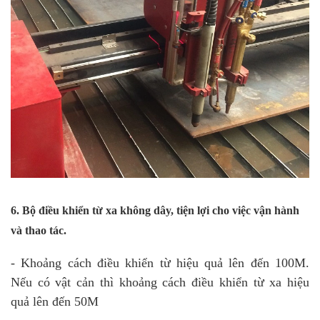
6. Bộ điều khiển từ xa không dây, tiện lợi cho việc vận hành
và thao tác.
- Khoảng cách điều khiển từ hiệu quả lên đến 100M.
Nếu có vật cản thì khoảng cách điều khiển từ xa hiệu
quả lên đến 50M