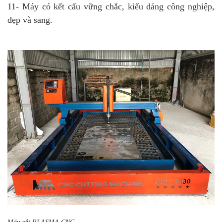
11- Máy có kết cấu vững chắc, kiểu dáng công nghiệp,
đẹp và sang.