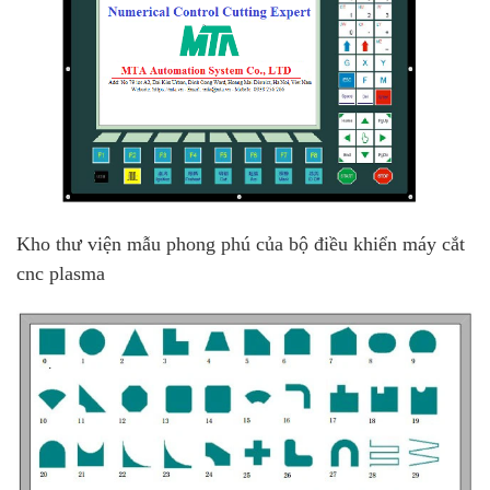
Kho thư viện mẫu phong phú của bộ điều khiển máy cắt
cnc plasma