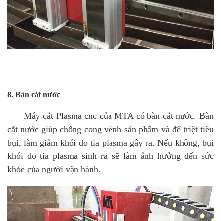
8. Bàn cắt nước
Máy cắt Plasma cnc của MTA có bàn cắt nước. Bàn
cắt nước giúp chống cong vênh sản phẩm và để triệt tiêu
bụi, làm giảm khói do tia plasma gây ra. Nếu không, bụi
khói do tia plasma sinh ra sẽ làm ảnh hưởng đến sức
khỏe của người vận hành.