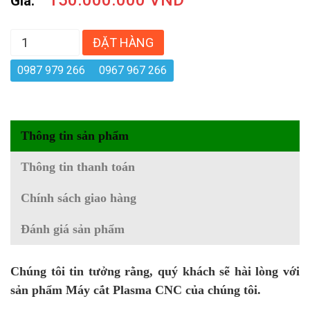
Giá:
ĐẶT HÀNG
0987 979 266
0967 967 266
Thông tin sản phẩm
Thông tin thanh toán
Chính sách giao hàng
Đánh giá sản phẩm
Chúng tôi tin tưởng rằng, quý khách sẽ hài lòng với
sản phẩm Máy cắt Plasma CNC của chúng tôi.