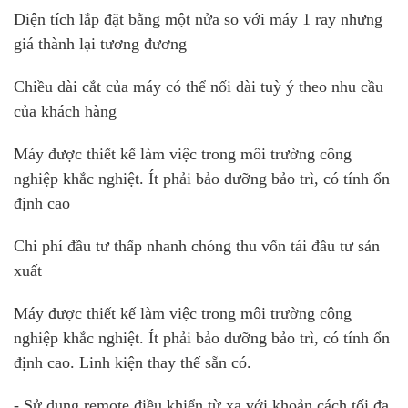
Diện tích lắp đặt bằng một nửa so với máy 1 ray nhưng
giá thành lại tương đương
Chiều dài cắt của máy có thể nối dài tuỳ ý theo nhu cầu
của khách hàng
Máy được thiết kế làm việc trong môi trường công
nghiệp khắc nghiệt. Ít phải bảo dưỡng bảo trì, có tính ổn
định cao
Chi phí đầu tư thấp nhanh chóng thu vốn tái đầu tư sản
xuất
Máy được thiết kế làm việc trong môi trường công
nghiệp khắc nghiệt. Ít phải bảo dưỡng bảo trì, có tính ổn
định cao. Linh kiện thay thế sẵn có.
- Sử dụng remote điều khiển từ xa với khoản cách tối đa