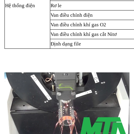
Hệ thống điện
Rơ le
Van điều chỉnh điện
Van điều chỉnh khí gas O2
Van điều chỉnh khí gas cắt Nitơ
Định dạng file