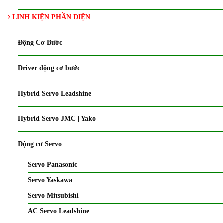
LINH KIỆN PHẦN ĐIỆN
Động Cơ Bước
Driver động cơ bước
Hybrid Servo Leadshine
Hybrid Servo JMC | Yako
Động cơ Servo
Servo Panasonic
Servo Yaskawa
Servo Mitsubishi
AC Servo Leadshine