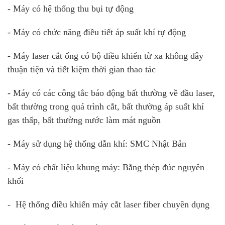
- Máy có hệ thống thu bụi tự động
- Máy có chức năng điều tiết áp suất khí tự động
- Máy laser cắt ống có bộ điều khiển từ xa không dây
thuận tiện và tiết kiệm thời gian thao tác
- Máy có các công tắc báo động bất thường về đầu laser,
bất thường trong quá trình cắt, bất thường áp suất khí
gas thấp, bất thường nước làm mát nguồn
- Máy sử dụng hệ thống dẫn khí: SMC Nhật Bản
- Máy có chất liệu khung máy: Bằng thép đúc nguyên
khối
- Hệ thống điều khiển máy cắt laser fiber chuyên dụng