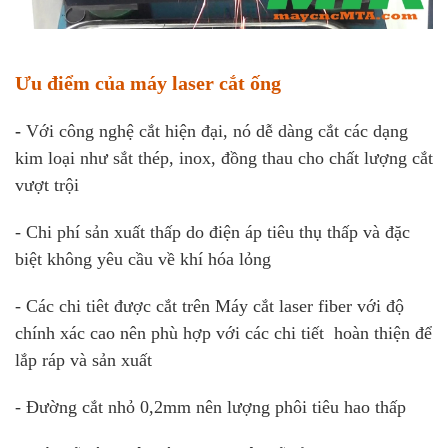
Ưu điểm của máy laser cắt ống
-
Với công nghệ cắt hiện đại, nó dễ dàng cắt các dạng
kim loại như sắt thép, inox, đồng thau cho chất lượng cắt
vượt trội
- Chi phí sản xuất thấp do điện áp tiêu thụ thấp và đặc
biệt không yêu cầu về khí hóa lỏng
- Các chi tiêt được cắt trên Máy cắt laser fiber với độ
chính xác cao nên phù hợp với các chi tiết hoàn thiện để
lắp ráp và sản xuất
- Đường cắt nhỏ 0,2mm nên lượng phôi tiêu hao thấp