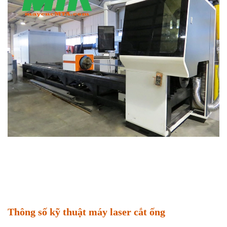
Thông số kỹ thuật máy laser cắt ống