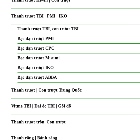
Thanh trượt Hiwin | Con trượt
Thanh trượt TBI | PMI | IKO
Thanh trượt TBI, con trượt TBI
Bạc đạn trượt PMI
Bạc đạn trượt CPC
Bạc đạn trượt Misumi
Bạc đạn trượt IKO
Bạc đạn trượt ABBA
Thanh trượt | Con trượt Trung Quốc
Vitme TBI | Đai ốc TBI | Gối đỡ
Thanh trượt tròn| Con trượt
Thanh răng | Bánh răng