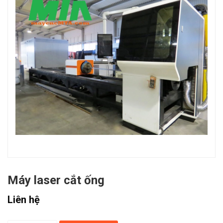
Máy laser cắt ống
Liên hệ