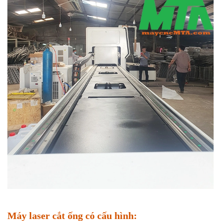
Máy laser cắt ống có cấu hình: