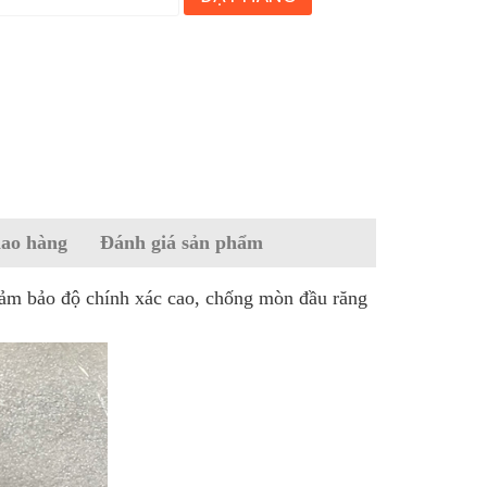
iao hàng
Đánh giá sản phẩm
ảm bảo độ chính xác cao, chống mòn đầu răng