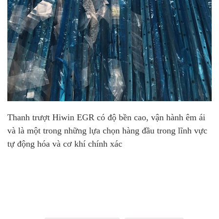
Thanh trượt Hiwin EGR có độ bền cao, vận hành êm ái
và là một trong những lựa chọn hàng đầu trong lĩnh vực
tự động hóa và cơ khí chính xác