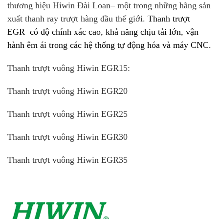
thương hiệu Hiwin Đài Loan– một trong những hãng sản
xuất thanh ray trượt hàng đầu thế giới.
Thanh trượt
EGR có độ chính xác cao, khả năng chịu tải lớn, vận
hành êm ái trong các hệ thống tự động hóa và máy CNC.
Thanh trượt vuông Hiwin EGR15:
Thanh trượt vuông Hiwin EGR20
Thanh trượt vuông Hiwin EGR25
Thanh trượt vuông Hiwin EGR30
Thanh trượt vuông Hiwin EGR35