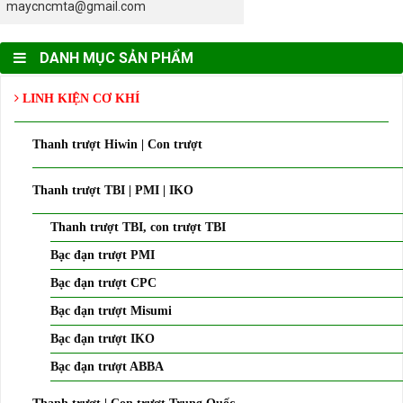
maycncmta@gmail.com
DANH MỤC SẢN PHẨM
LINH KIỆN CƠ KHÍ
Thanh trượt Hiwin | Con trượt
Thanh trượt TBI | PMI | IKO
Thanh trượt TBI, con trượt TBI
Bạc đạn trượt PMI
Bạc đạn trượt CPC
Bạc đạn trượt Misumi
Bạc đạn trượt IKO
Bạc đạn trượt ABBA