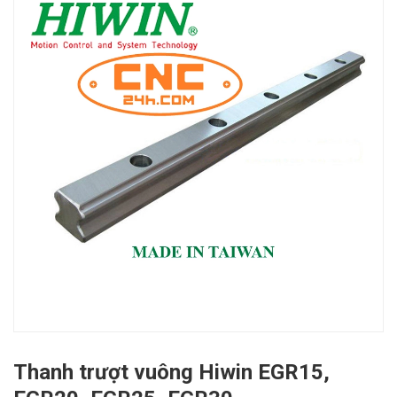
Thanh trượt vuông Hiwin EGR15,