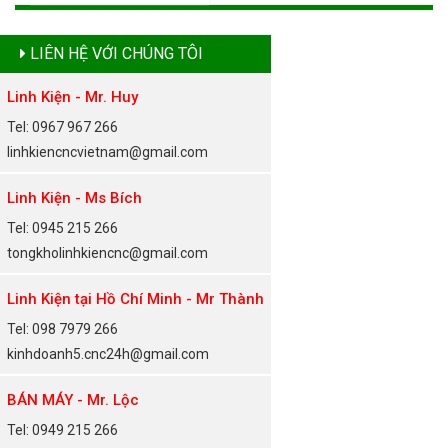
LIÊN HỆ VỚI CHÚNG TÔI
Linh Kiện - Mr. Huy
Tel: 0967 967 266
linhkiencncvietnam@gmail.com
Linh Kiện - Ms Bích
Tel: 0945 215 266
tongkholinhkiencnc@gmail.com
Linh Kiện tại Hồ Chí Minh - Mr Thành
Tel: 098 7979 266
kinhdoanh5.cnc24h@gmail.com
BÁN MÁY - Mr. Lộc
Tel: 0949 215 266