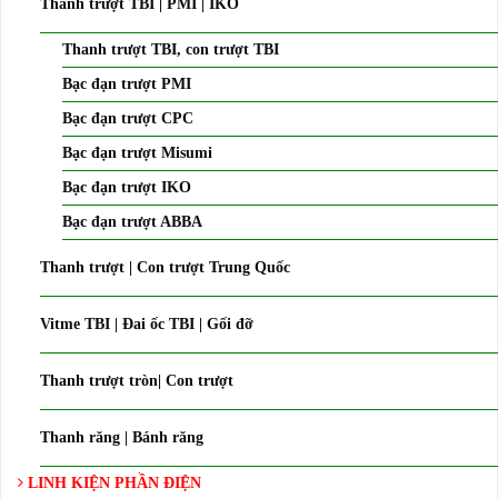
Thanh trượt TBI | PMI | IKO
Thanh trượt TBI, con trượt TBI
Bạc đạn trượt PMI
Bạc đạn trượt CPC
Bạc đạn trượt Misumi
Bạc đạn trượt IKO
Bạc đạn trượt ABBA
Thanh trượt | Con trượt Trung Quốc
Vitme TBI | Đai ốc TBI | Gối đỡ
Thanh trượt tròn| Con trượt
Thanh răng | Bánh răng
LINH KIỆN PHẦN ĐIỆN